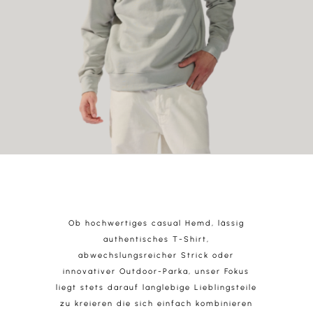
Ob hochwertiges casual Hemd, lässig
authentisches T-Shirt,
abwechslungsreicher Strick oder
innovativer Outdoor-Parka, unser Fokus
liegt stets darauf langlebige Lieblingsteile
zu kreieren die sich einfach kombinieren