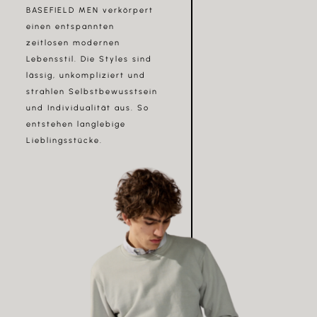
BASEFIELD MEN verkörpert
einen entspannten
zeitlosen modernen
Lebensstil. Die Styles sind
lässig, unkompliziert und
strahlen Selbstbewusstsein
und Individualität aus. So
entstehen langlebige
Lieblingsstücke.