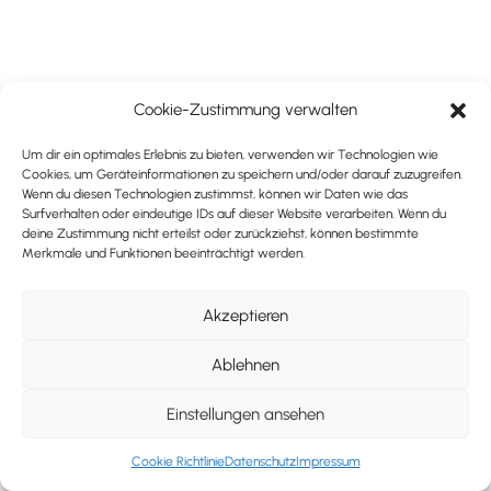
Cookie-Zustimmung verwalten
Um dir ein optimales Erlebnis zu bieten, verwenden wir Technologien wie
Cookies, um Geräteinformationen zu speichern und/oder darauf zuzugreifen.
Wenn du diesen Technologien zustimmst, können wir Daten wie das
Surfverhalten oder eindeutige IDs auf dieser Website verarbeiten. Wenn du
deine Zustimmung nicht erteilst oder zurückziehst, können bestimmte
Merkmale und Funktionen beeinträchtigt werden.
Akzeptieren
Ablehnen
Einstellungen ansehen
Cookie Richtlinie
Datenschutz
Impressum